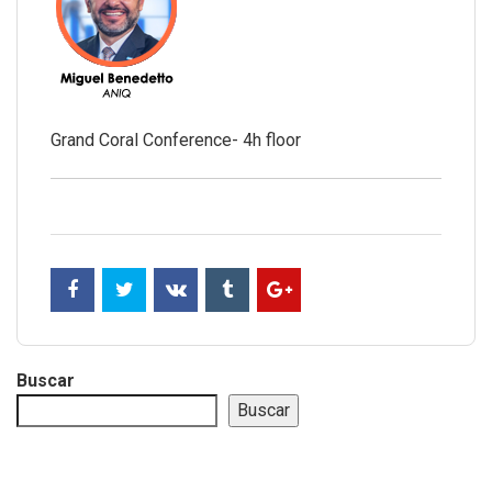
Grand Coral Conference- 4h floor
Buscar
Buscar