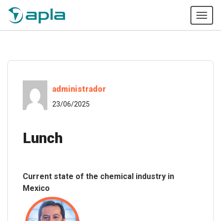
Tog
navi
administrador
23/06/2025
Lunch
Current state of the chemical industry in
Mexico