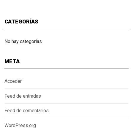
CATEGORÍAS
No hay categorías
META
Acceder
Feed de entradas
Feed de comentarios
WordPress.org