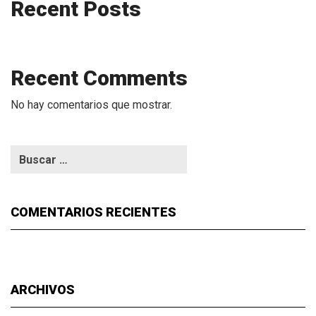
Recent Posts
Recent Comments
No hay comentarios que mostrar.
COMENTARIOS RECIENTES
ARCHIVOS