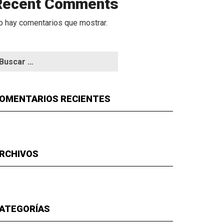
Recent Comments
o hay comentarios que mostrar.
OMENTARIOS RECIENTES
RCHIVOS
ATEGORÍAS