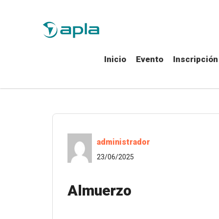
Inicio
Evento
Inscripción
administrador
23/06/2025
Almuerzo