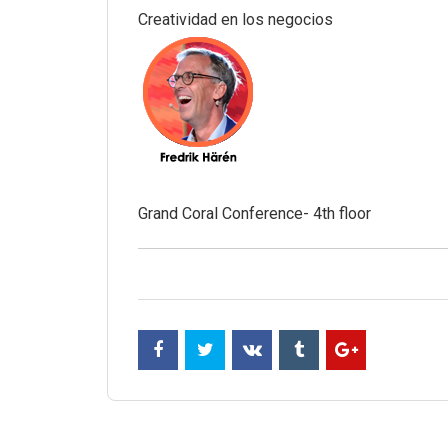
Creatividad en los negocios
Grand Coral Conference- 4th floor