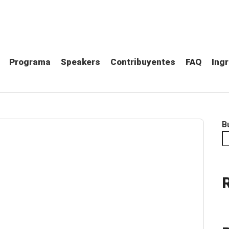
Programa
Speakers
Contribuyentes
FAQ
Ing
B