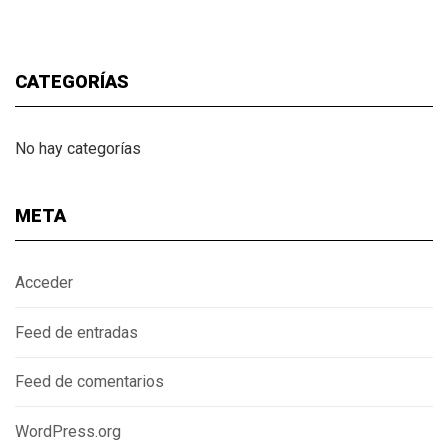
CATEGORÍAS
No hay categorías
META
Acceder
Feed de entradas
Feed de comentarios
WordPress.org