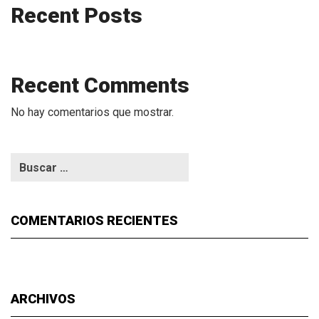
Recent Posts
Recent Comments
No hay comentarios que mostrar.
COMENTARIOS RECIENTES
ARCHIVOS